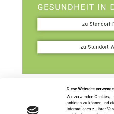
GESUNDHEIT IN 
zu Standort 
zu Standort 
Diese Webseite verwende
Wir verwenden Cookies, um
anbieten zu können und di
Informationen zu Ihrer Ve