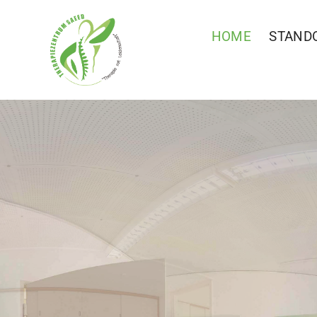
HOME
STAND