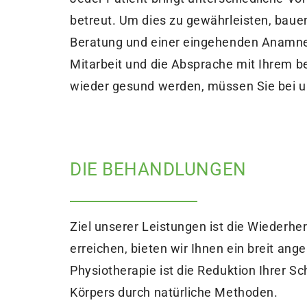
betreut. Um dies zu gewährleisten, bauen
Beratung und einer eingehenden Anamnese
Mitarbeit und die Absprache mit Ihrem b
wieder gesund werden, müssen Sie bei u
DIE BEHANDLUNGEN
Ziel unserer Leistungen ist die Wiederhe
erreichen, bieten wir Ihnen ein breit an
Physiotherapie ist die Reduktion Ihrer Sc
Körpers durch natürliche Methoden.