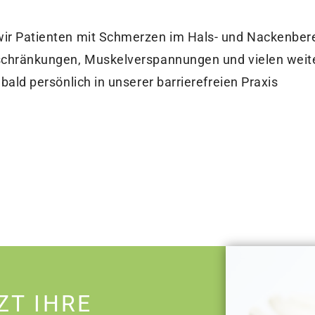
ir Patienten mit Schmerzen im Hals- und Nackenbere
schränkungen, Muskelverspannungen und vielen weit
ald persönlich in unserer barrierefreien Praxis
ZT IHRE