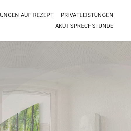
TUNGEN AUF REZEPT
PRIVATLEISTUNGEN
AKUT-SPRECHSTUNDE