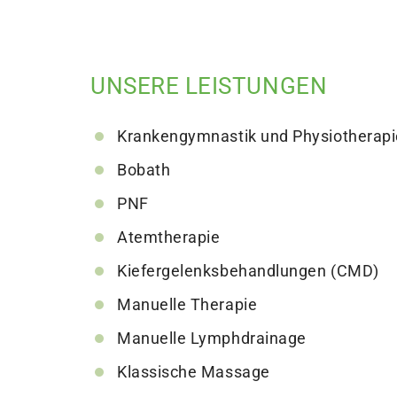
Physiotherapie
UNSERE LEISTUNGEN
Krankengymnastik und Physiotherapi
Bobath
PNF
Atemtherapie
Kiefergelenksbehandlungen (CMD)
Manuelle Therapie
Manuelle Lymphdrainage
Klassische Massage