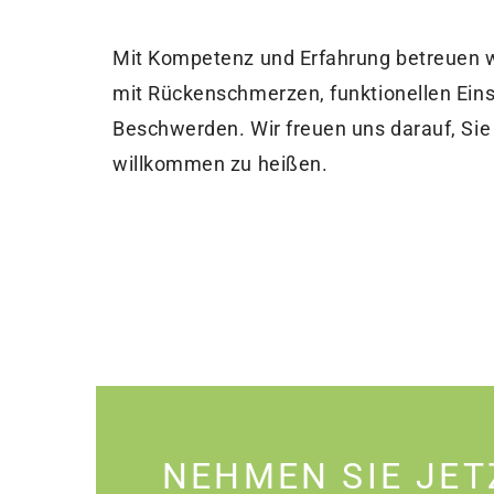
Mit Kompetenz und Erfahrung betreuen w
mit Rückenschmerzen, funktionellen Ein
Beschwerden. Wir freuen uns darauf, Sie b
willkommen zu heißen.
NEHMEN SIE JET