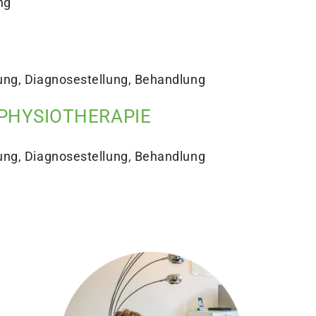
ng
ung, Diagnosestellung, Behandlung
 PHYSIOTHERAPIE
ung, Diagnosestellung, Behandlung