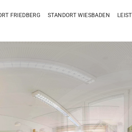
ORT FRIEDBERG
STANDORT WIESBADEN
LEIS