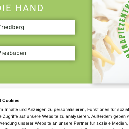
DIE HAND
Friedberg
Wiesbaden
t Cookies
 Inhalte und Anzeigen zu personalisieren, Funktionen für sozia
e Zugriffe auf unsere Website zu analysieren. Außerdem geben w
rwendung unserer Website an unsere Partner für soziale Medien